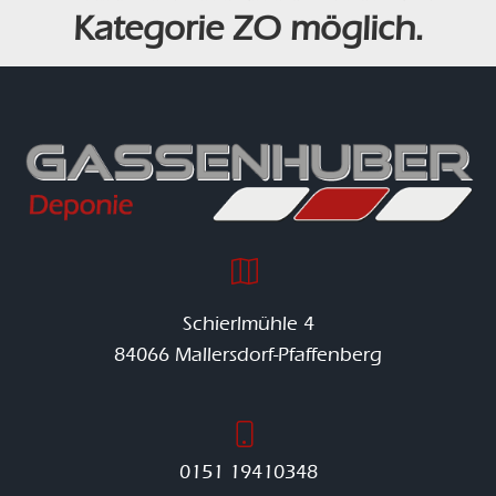
Kategorie ZO möglich.
Schierlmühle 4
84066 Mallersdorf-Pfaffenberg
0151 19410348