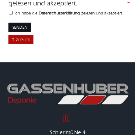
gelesen und akzeptiert.
*
Ich habe die
Datenschutzerklärung
gelesen und akzeptiert.
SENDEN
ZURÜCK
Schierlmühle 4