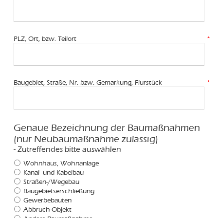
PLZ, Ort, bzw. Teilort
*
Baugebiet, Straße, Nr. bzw. Gemarkung, Flurstück
*
Genaue Bezeichnung der Baumaßnahmen
(nur Neubaumaßnahme zulässig)
- Zutreffendes bitte auswählen
Wohnhaus, Wohnanlage
Kanal- und Kabelbau
Straßen-/Wegebau
Baugebietserschließung
Gewerbebauten
Abbruch-Objekt