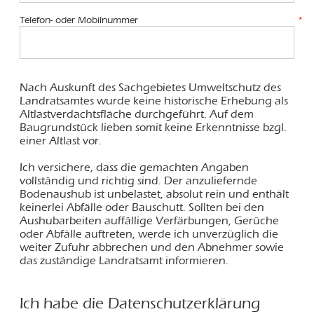
Telefon- oder Mobilnummer
*
Nach Auskunft des Sachgebietes Umweltschutz des
Landratsamtes wurde keine historische Erhebung als
Altlastverdachtsfläche durchgeführt. Auf dem
Baugrundstück lieben somit keine Erkenntnisse bzgl.
einer Altlast vor.
Ich versichere, dass die gemachten Angaben
vollständig und richtig sind. Der anzuliefernde
Bodenaushub ist unbelastet, absolut rein und enthält
keinerlei Abfälle oder Bauschutt. Sollten bei den
Aushubarbeiten auffällige Verfärbungen, Gerüche
oder Abfälle auftreten, werde ich unverzüglich die
weiter Zufuhr abbrechen und den Abnehmer sowie
das zuständige Landratsamt informieren.
Ich habe die Datenschutzerklärung