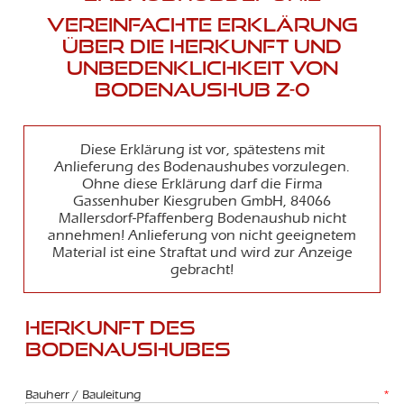
Vereinfachte Erklärung
über die Herkunft und
Unbedenklichkeit von
Bodenaushub Z-0
Diese Erklärung ist vor, spätestens mit
Anlieferung des Bodenaushubes vorzulegen.
Ohne diese Erklärung darf die Firma
Gassenhuber Kiesgruben GmbH, 84066
Mallersdorf-Pfaffenberg Bodenaushub nicht
annehmen! Anlieferung von nicht geeignetem
Material ist eine Straftat und wird zur Anzeige
gebracht!
Herkunft des
Bodenaushubes
Bauherr / Bauleitung
*