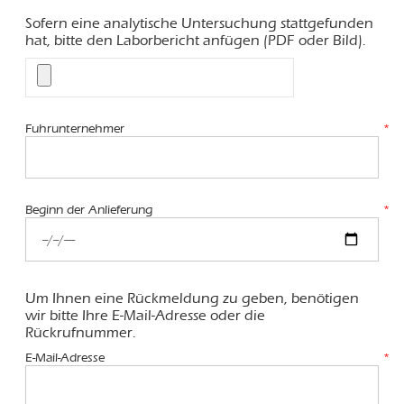
Sofern eine analytische Untersuchung stattgefunden
hat, bitte den Laborbericht anfügen (PDF oder Bild).
Fuhrunternehmer
*
Beginn der Anlieferung
*
Um Ihnen eine Rückmeldung zu geben, benötigen
wir bitte Ihre E-Mail-Adresse oder die
Rückrufnummer.
E-Mail-Adresse
*