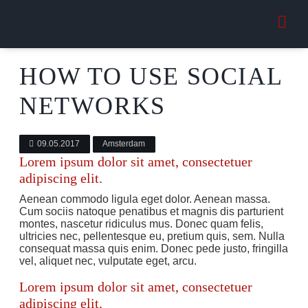
HOW TO USE SOCIAL
NETWORKS
09.05.2017
Amsterdam
Lorem ipsum dolor sit amet, consectetuer
adipiscing elit.
Aenean commodo ligula eget dolor. Aenean massa.
Cum sociis natoque penatibus et magnis dis parturient
montes, nascetur ridiculus mus. Donec quam felis,
ultricies nec, pellentesque eu, pretium quis, sem. Nulla
consequat massa quis enim. Donec pede justo, fringilla
vel, aliquet nec, vulputate eget, arcu.
Lorem ipsum dolor sit amet, consectetuer
adipiscing elit.