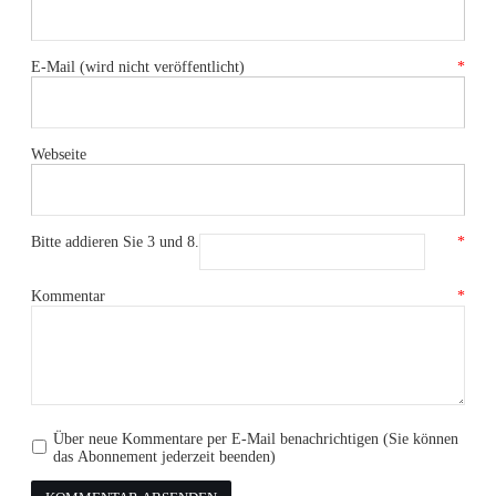
E-Mail (wird nicht veröffentlicht)
*
Webseite
Bitte addieren Sie 3 und 8.
*
Kommentar
*
Über neue Kommentare per E-Mail benachrichtigen (Sie können
das Abonnement jederzeit beenden)