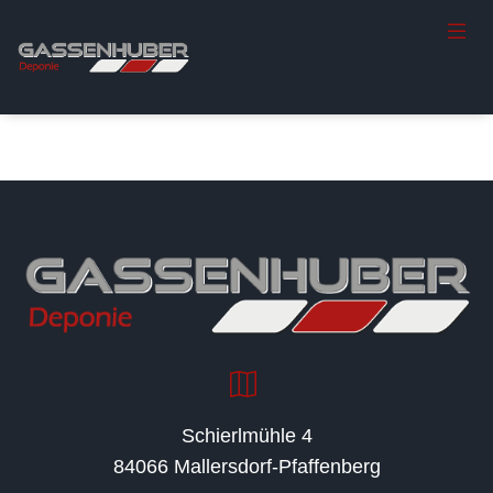
Schierlmühle 4
84066 Mallersdorf-Pfaffenberg