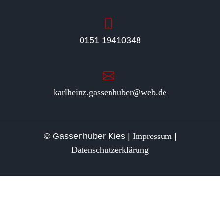
0151 19410348
karlheinz.gassenhuber@web.de
© Gassenhuber Kies |
Impressum
|
Datenschutzerklärung